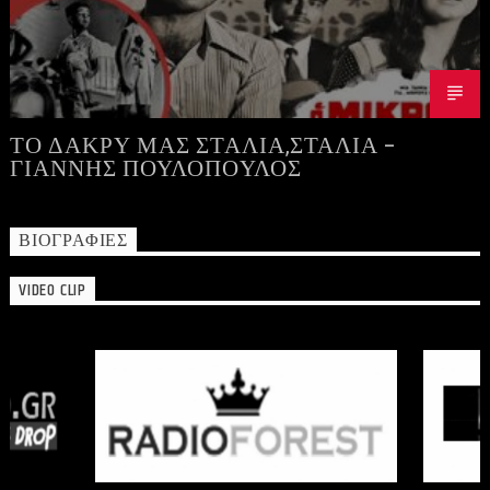
ΤΟ ΔΑΚΡΥ ΜΑΣ ΣΤΑΛΙΑ,ΣΤΑΛΙΑ –
ΓΙΑΝΝΗΣ ΠΟΥΛΟΠΟΥΛΟΣ
ΒΙΟΓΡΑΦΊΕΣ
VIDEO CLIP