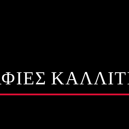
ΑΦΊΕΣ ΚΑΛΛΙ