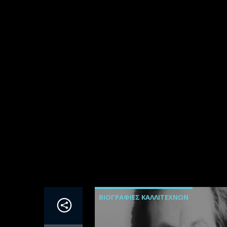
ΒΙΟΓΡΑΦΊΕΣ ΚΑΛΛΙΤΕΧΝΏΝ