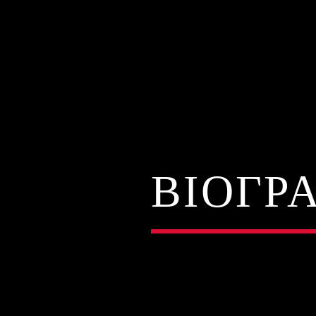
ΒΙΟΓΡ