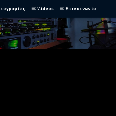
Βιογραφίες
Videos
Επικοινωνία