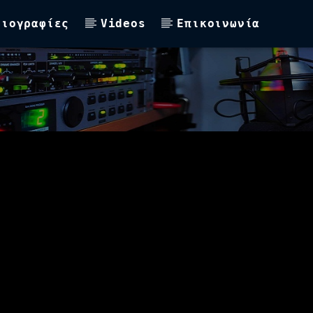
Βιογραφίες
Videos
Επικοινωνία