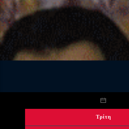
Τρίτη