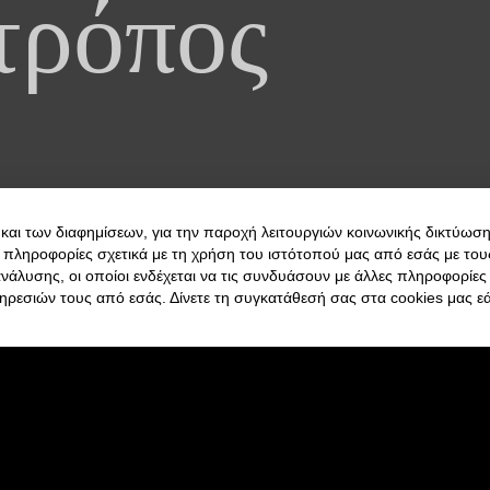
 τρόπος
και των διαφημίσεων, για την παροχή λειτουργιών κοινωνικής δικτύωση
 πληροφορίες σχετικά με τη χρήση του ιστότοπού μας από εσάς με του
ανάλυσης, οι οποίοι ενδέχεται να τις συνδυάσουν με άλλες πληροφορίε
ηρεσιών τους από εσάς. Δίνετε τη συγκατάθεσή σας στα cookies μας ε