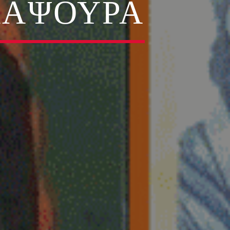
ΚΑΨΟΥΡΑ