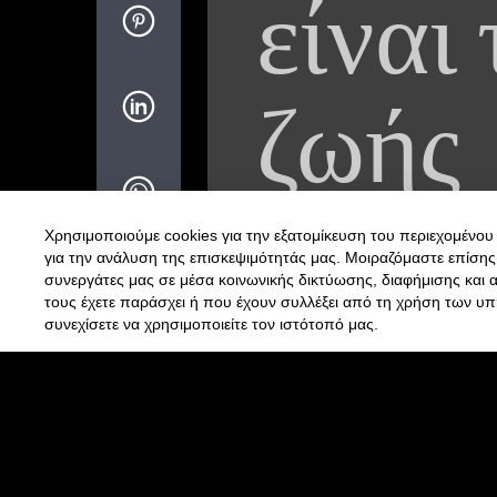
είναι
ζωής
Χρησιμοποιούμε cookies για την εξατομίκευση του περιεχομένου 
για την ανάλυση της επισκεψιμότητάς μας. Μοιραζόμαστε επίσης
συνεργάτες μας σε μέσα κοινωνικής δικτύωσης, διαφήμισης και 
τους έχετε παράσχει ή που έχουν συλλέξει από τη χρήση των υπ
συνεχίσετε να χρησιμοποιείτε τον ιστότοπό μας.