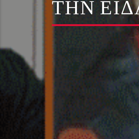
ΤΗΝ ΕΙ