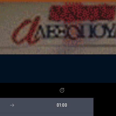
01:00