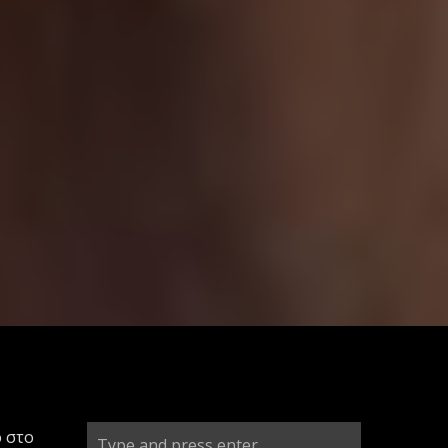
ο στο