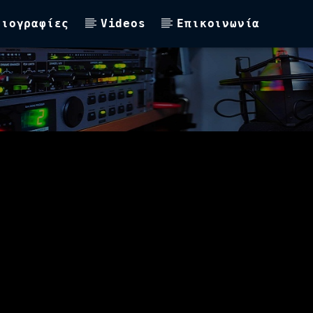
Βιογραφίες
Videos
Επικοινωνία