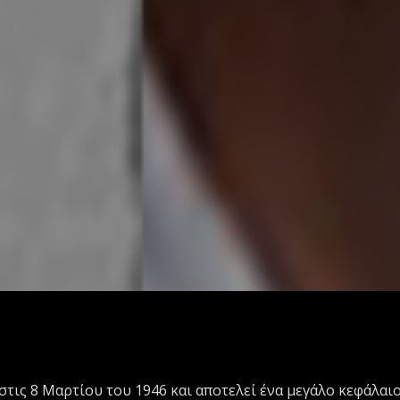
τις 8 Μαρτίου του 1946 και αποτελεί ένα μεγάλο κεφάλαι