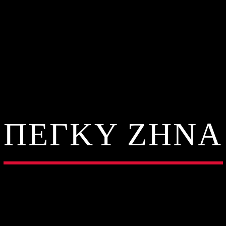
ΠΕΓΚΥ ΖΗΝΑ