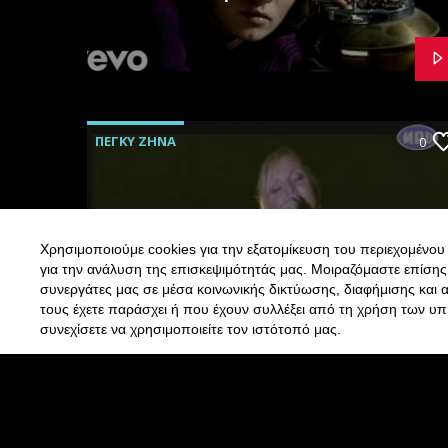
ΠΕΓΚΥ ΖΗΝΑ
0
ΜΑΤΩΝΩ – ΠΕΓΚΥ
Χρησιμοποιούμε cookies για την εξατομίκευση του περιεχομένου 
ΖΗΝΑ
για την ανάλυση της επισκεψιμότητάς μας. Μοιραζόμαστε επίσης
συνεργάτες μας σε μέσα κοινωνικής δικτύωσης, διαφήμισης και 
τους έχετε παράσχει ή που έχουν συλλέξει από τη χρήση των υπ
συνεχίσετε να χρησιμοποιείτε τον ιστότοπό μας.