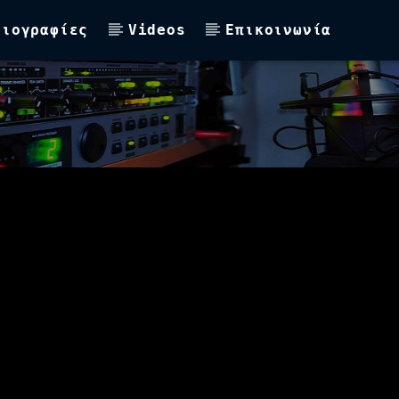
Βιογραφίες
Videos
Επικοινωνία