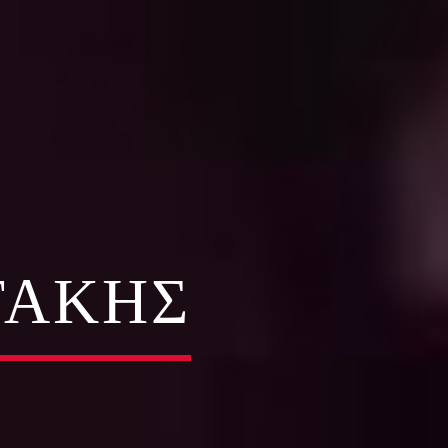
ΤΆΚΗΣ