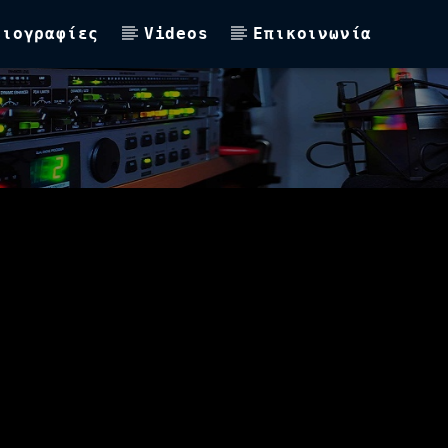
Βιογραφίες
Videos
Επικοινωνία