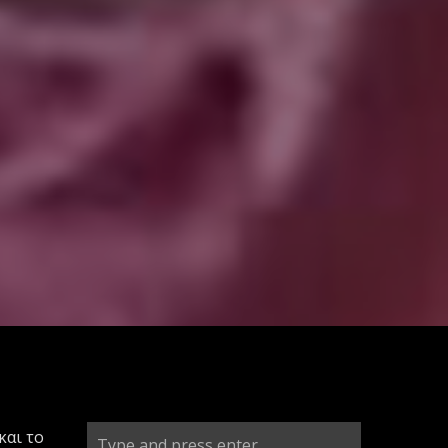
και το