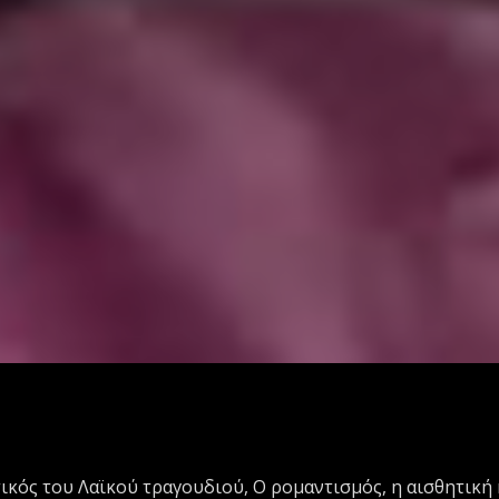
ικός του Λαϊκού τραγουδιού, Ο ρομαντισμός, η αισθητική 