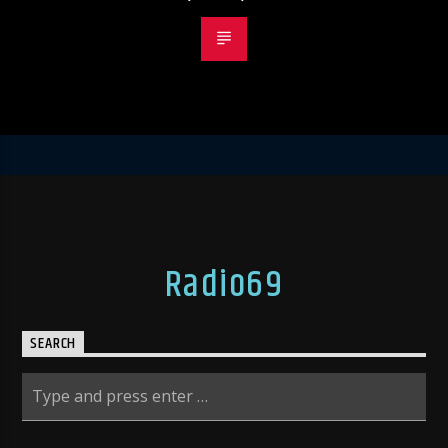
Radio69
SEARCH