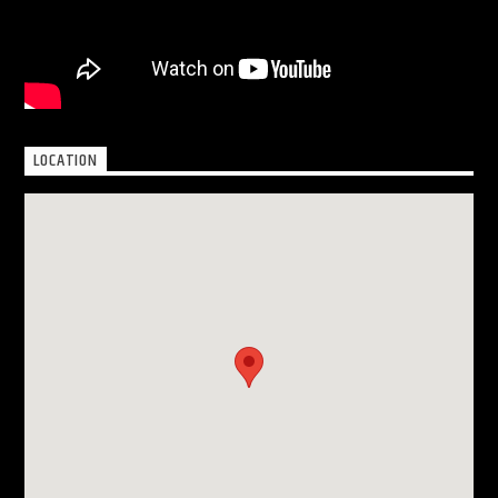
LOCATION