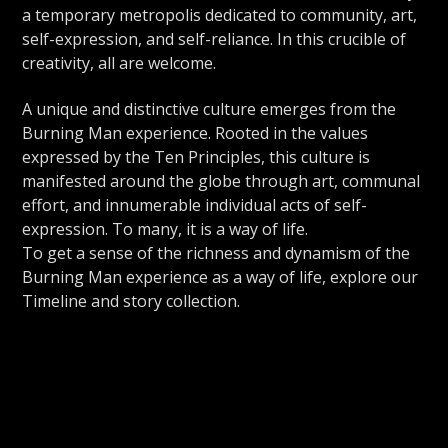
a temporary metropolis dedicated to community, art,
self-expression, and self-reliance. In this crucible of
creativity, all are welcome.
A unique and distinctive culture emerges from the
Burning Man experience. Rooted in the values
expressed by the Ten Principles, this culture is
manifested around the globe through art, communal
effort, and innumerable individual acts of self-
expression. To many, it is a way of life.
To get a sense of the richness and dynamism of the
Burning Man experience as a way of life, explore our
Timeline and story collection.