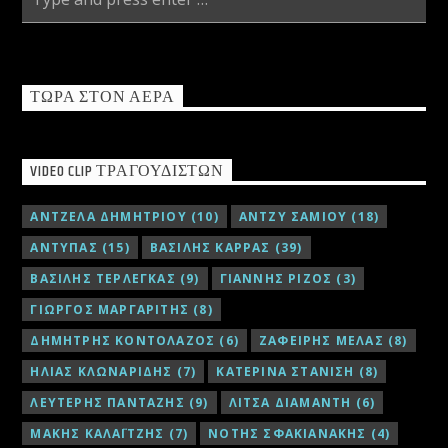
ΤΏΡΑ ΣΤΟΝ ΑΈΡΑ
VIDEO CLIP ΤΡΑΓΟΥΔΙΣΤΏΝ
ΑΝΤΖΕΛΑ ΔΗΜΗΤΡΙΟΥ
(10)
ΑΝΤΖΥ ΣΑΜΙΟΥ
(18)
ΑΝΤΥΠΑΣ
(15)
ΒΑΣΙΛΗΣ ΚΑΡΡΑΣ
(39)
ΒΑΣΙΛΗΣ ΤΕΡΛΕΓΚΑΣ
(9)
ΓΙΑΝΝΗΣ ΡΙΖΟΣ
(3)
ΓΙΩΡΓΟΣ ΜΑΡΓΑΡΙΤΗΣ
(8)
ΔΗΜΗΤΡΗΣ ΚΟΝΤΟΛΑΖΟΣ
(6)
ΖΑΦΕΙΡΗΣ ΜΕΛΑΣ
(8)
ΗΛΙΑΣ ΚΛΩΝΑΡΙΔΗΣ
(7)
ΚΑΤΕΡΙΝΑ ΣΤΑΝΙΣΗ
(8)
ΛΕΥΤΕΡΗΣ ΠΑΝΤΑΖΗΣ
(9)
ΛΙΤΣΑ ΔΙΑΜΑΝΤΗ
(6)
ΜΑΚΗΣ ΚΑΛΑΪΤΖΗΣ
(7)
ΝΟΤΗΣ ΣΦΑΚΙΑΝΑΚΗΣ
(4)