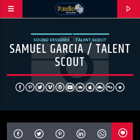
SOUND DESIGNER
TALENT SCOUT
SAMUEL GARCIA / TALENT
SCOUT
0:00
ΑΣΤΟ ΝΑ ΠΑΙΖΕΙ !!!