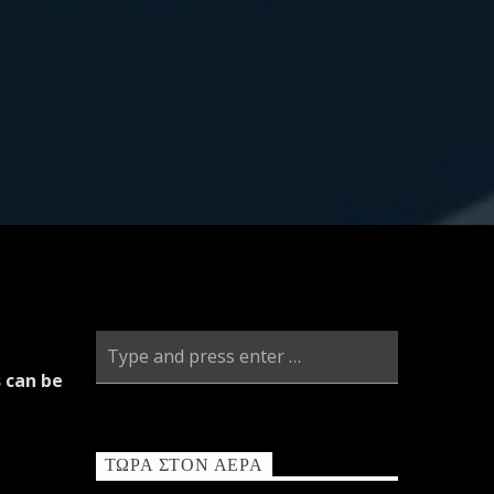
 can be
ΤΏΡΑ ΣΤΟΝ ΑΈΡΑ