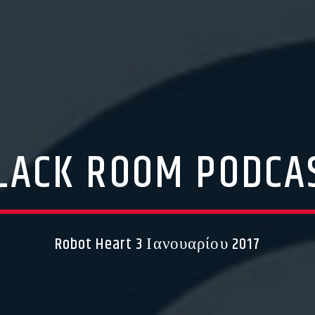
LACK ROOM PODCA
Robot Heart 3 Ιανουαρίου 2017