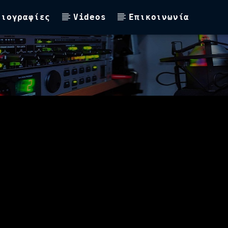
Βιογραφίες
Videos
Επικοινωνία