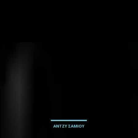
ΑΝΤΖΥ ΣΑΜΙΟΥ