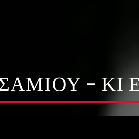
ΣΑΜΊΟΥ – ΚΙ 