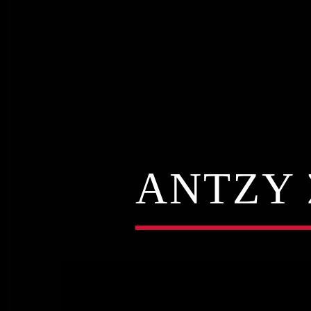
ΆΝΤΖΥ 