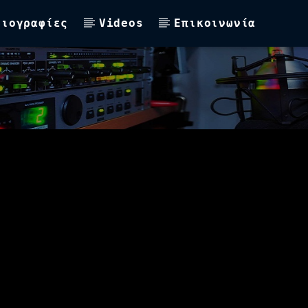
Βιογραφίες
Videos
Επικοινωνία