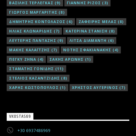
ΒΑΣΙΛΗΣ ΤΕΡΛΕΓΚΑΣ
(9)
ΓΙΑΝΝΗΣ ΡΙΖΟΣ
(3)
ΓΙΩΡΓΟΣ ΜΑΡΓΑΡΙΤΗΣ
(8)
ΔΗΜΗΤΡΗΣ ΚΟΝΤΟΛΑΖΟΣ
(6)
ΖΑΦΕΙΡΗΣ ΜΕΛΑΣ
(8)
ΗΛΙΑΣ ΚΛΩΝΑΡΙΔΗΣ
(7)
ΚΑΤΕΡΙΝΑ ΣΤΑΝΙΣΗ
(8)
ΛΕΥΤΕΡΗΣ ΠΑΝΤΑΖΗΣ
(9)
ΛΙΤΣΑ ΔΙΑΜΑΝΤΗ
(6)
ΜΑΚΗΣ ΚΑΛΑΪΤΖΗΣ
(7)
ΝΟΤΗΣ ΣΦΑΚΙΑΝΑΚΗΣ
(4)
ΠΕΓΚΥ ΖΗΝΑ
(4)
ΣΑΚΗΣ ΑΡΩΝΗΣ
(1)
ΣΤΑΜΑΤΗΣ ΓΟΝΙΔΗΣ
(11)
ΣΤΕΛΙΟΣ ΚΑΖΑΝΤΖΙΔΗΣ
(8)
ΧΑΡΗΣ ΚΩΣΤΟΠΟΥΛΟΣ
(1)
ΧΡΗΣΤΟΣ ΑΥΓΕΡΙΝΟΣ
(7)
VKOSTAS69
+30 6937486969