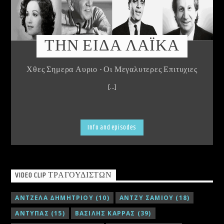
ΤΗΝ ΕΙΔΑ ΛΑΪΚΑ
Χθες Σημερα Αυριο - Οι Μεγαλυτερες Επιτυχιες
[...]
Info and episodes
VIDEO CLIP ΤΡΑΓΟΥΔΙΣΤΏΝ
ΑΝΤΖΕΛΑ ΔΗΜΗΤΡΙΟΥ
(10)
ΑΝΤΖΥ ΣΑΜΙΟΥ
(18)
ΑΝΤΥΠΑΣ
(15)
ΒΑΣΙΛΗΣ ΚΑΡΡΑΣ
(39)