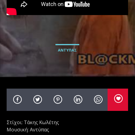
Radio69 Live
ΑΝΤΥΠΑΣ
Στίχοι: Τάκης Κωλέτης
Μουσική: Αντύπας