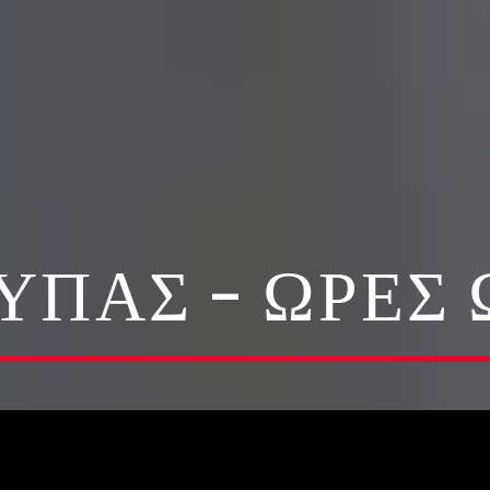
ΎΠΑΣ – ΏΡΕΣ 