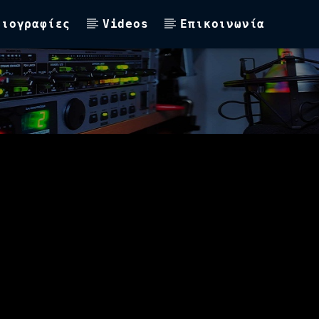
Βιογραφίες
Videos
Επικοινωνία