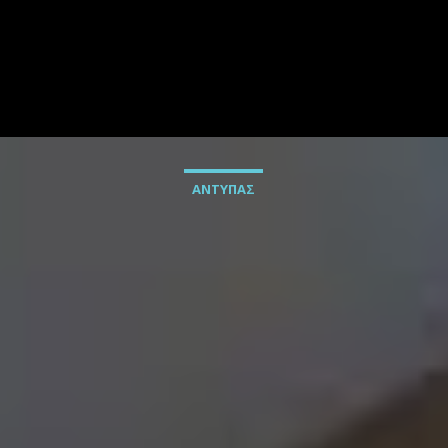
ΑΝΤΥΠΑΣ