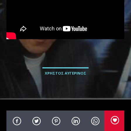
Radio69 Live
ΧΡΗΣΤΟΣ ΑΥΓΕΡΙΝΟΣ