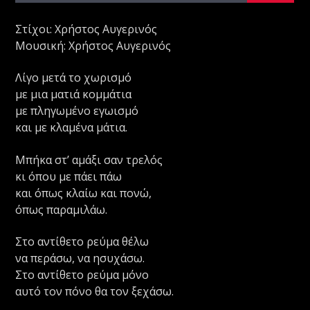
Στίχοι: Χρήστος Αυγερινός
Μουσική: Χρήστος Αυγερινός
Λίγο μετά το χωρισμό
με μια ματιά κομμάτια
με πληγωμένο εγωισμό
και με κλαμένα μάτια.
Μπήκα στ’ αμάξι σαν τρελός
κι όπου με πάει πάω
και όπως κλαίω και πονώ,
όπως παραμιλάω.
Στο αντίθετο ρεύμα θέλω
να περάσω, να ησυχάσω.
Στο αντίθετο ρεύμα μόνο
αυτό τον πόνο θα τον ξεχάσω.