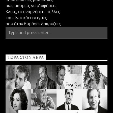
πως μπορείς να μ’ αφήσεις
Κλαις, οι αναμνήσεις πολλές
και είναι κάτι στιγμές
που όταν θυμάσαι δακρύζεις
ΤΏΡΑ ΣΤΟΝ ΑΈΡΑ