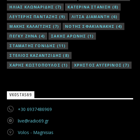
ΗΛΙΑΣ ΚΛΩΝΑΡΙΔΗΣ
(7)
ΚΑΤΕΡΙΝΑ ΣΤΑΝΙΣΗ
(8)
ΛΕΥΤΕΡΗΣ ΠΑΝΤΑΖΗΣ
(9)
ΛΙΤΣΑ ΔΙΑΜΑΝΤΗ
(6)
ΜΑΚΗΣ ΚΑΛΑΪΤΖΗΣ
(7)
ΝΟΤΗΣ ΣΦΑΚΙΑΝΑΚΗΣ
(4)
ΠΕΓΚΥ ΖΗΝΑ
(4)
ΣΑΚΗΣ ΑΡΩΝΗΣ
(1)
ΣΤΑΜΑΤΗΣ ΓΟΝΙΔΗΣ
(11)
ΣΤΕΛΙΟΣ ΚΑΖΑΝΤΖΙΔΗΣ
(8)
ΧΑΡΗΣ ΚΩΣΤΟΠΟΥΛΟΣ
(1)
ΧΡΗΣΤΟΣ ΑΥΓΕΡΙΝΟΣ
(7)
VKOSTAS69
+30 6937486969
live@radio69.gr
Volos - Magnisias