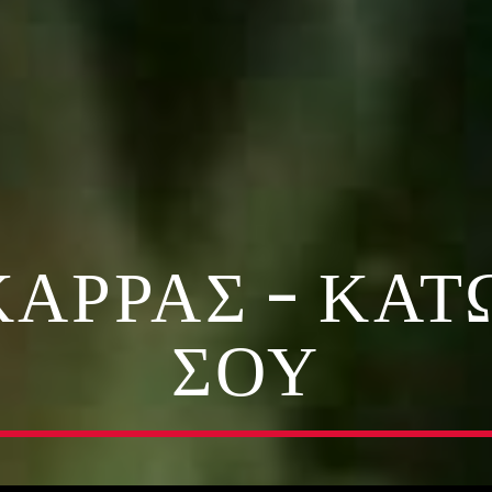
ΑΡΡΆΣ – ΚΆΤ
ΣΟΥ