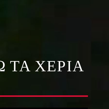
Ω ΤΑ ΧΈΡΙΑ