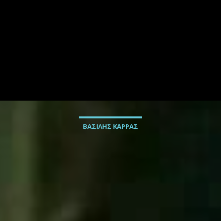
ΒΑΣΙΛΗΣ ΚΑΡΡΑΣ