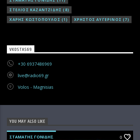
ΣΤΑΜΑΤΗΣ ΓΟΝΙΔΗΣ
(11)
ΣΤΕΛΙΟΣ ΚΑΖΑΝΤΖΙΔΗΣ
(8)
ΧΑΡΗΣ ΚΩΣΤΟΠΟΥΛΟΣ
(1)
ΧΡΗΣΤΟΣ ΑΥΓΕΡΙΝΟΣ
(7)
VKOSTAS69
+30 6937486969
live@radio69.gr
Volos - Magnisias
YOU MAY ALSO LIKE
ΣΤΑΜΑΤΗΣ ΓΟΝΙΔΗΣ
0