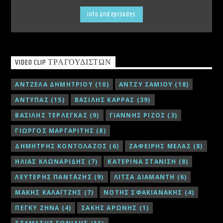
Info and episodes
VIDEO CLIP ΤΡΑΓΟΥΔΙΣΤΏΝ
ΑΝΤΖΕΛΑ ΔΗΜΗΤΡΙΟΥ
(10)
ΑΝΤΖΥ ΣΑΜΙΟΥ
(18)
ΑΝΤΥΠΑΣ
(15)
ΒΑΣΙΛΗΣ ΚΑΡΡΑΣ
(39)
ΒΑΣΙΛΗΣ ΤΕΡΛΕΓΚΑΣ
(9)
ΓΙΑΝΝΗΣ ΡΙΖΟΣ
(3)
ΓΙΩΡΓΟΣ ΜΑΡΓΑΡΙΤΗΣ
(8)
ΔΗΜΗΤΡΗΣ ΚΟΝΤΟΛΑΖΟΣ
(6)
ΖΑΦΕΙΡΗΣ ΜΕΛΑΣ
(8)
ΗΛΙΑΣ ΚΛΩΝΑΡΙΔΗΣ
(7)
ΚΑΤΕΡΙΝΑ ΣΤΑΝΙΣΗ
(8)
ΛΕΥΤΕΡΗΣ ΠΑΝΤΑΖΗΣ
(9)
ΛΙΤΣΑ ΔΙΑΜΑΝΤΗ
(6)
ΜΑΚΗΣ ΚΑΛΑΪΤΖΗΣ
(7)
ΝΟΤΗΣ ΣΦΑΚΙΑΝΑΚΗΣ
(4)
ΠΕΓΚΥ ΖΗΝΑ
(4)
ΣΑΚΗΣ ΑΡΩΝΗΣ
(1)