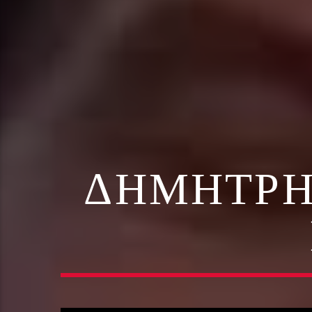
ΔΗΜΉΤΡΗ