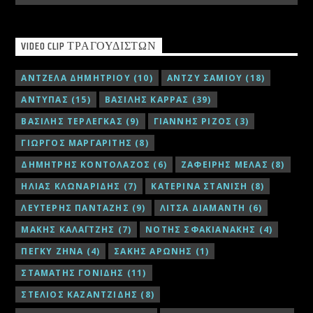
VIDEO CLIP ΤΡΑΓΟΥΔΙΣΤΏΝ
ΑΝΤΖΕΛΑ ΔΗΜΗΤΡΙΟΥ
(10)
ΑΝΤΖΥ ΣΑΜΙΟΥ
(18)
ΑΝΤΥΠΑΣ
(15)
ΒΑΣΙΛΗΣ ΚΑΡΡΑΣ
(39)
ΒΑΣΙΛΗΣ ΤΕΡΛΕΓΚΑΣ
(9)
ΓΙΑΝΝΗΣ ΡΙΖΟΣ
(3)
ΓΙΩΡΓΟΣ ΜΑΡΓΑΡΙΤΗΣ
(8)
ΔΗΜΗΤΡΗΣ ΚΟΝΤΟΛΑΖΟΣ
(6)
ΖΑΦΕΙΡΗΣ ΜΕΛΑΣ
(8)
ΗΛΙΑΣ ΚΛΩΝΑΡΙΔΗΣ
(7)
ΚΑΤΕΡΙΝΑ ΣΤΑΝΙΣΗ
(8)
ΛΕΥΤΕΡΗΣ ΠΑΝΤΑΖΗΣ
(9)
ΛΙΤΣΑ ΔΙΑΜΑΝΤΗ
(6)
ΜΑΚΗΣ ΚΑΛΑΪΤΖΗΣ
(7)
ΝΟΤΗΣ ΣΦΑΚΙΑΝΑΚΗΣ
(4)
ΠΕΓΚΥ ΖΗΝΑ
(4)
ΣΑΚΗΣ ΑΡΩΝΗΣ
(1)
ΣΤΑΜΑΤΗΣ ΓΟΝΙΔΗΣ
(11)
ΣΤΕΛΙΟΣ ΚΑΖΑΝΤΖΙΔΗΣ
(8)