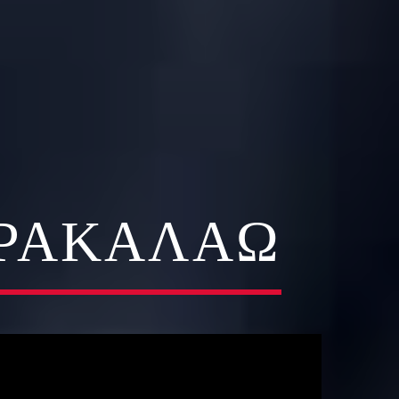
ΑΡΑΚΑΛΆΩ