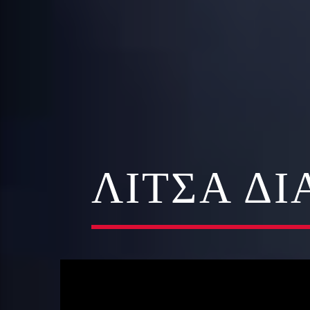
ΛΊΤΣΑ Δ