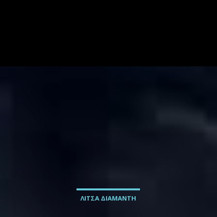
ΛΙΤΣΑ ΔΙΑΜΑΝΤΗ