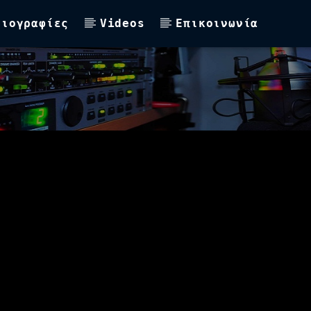
Βιογραφίες
Videos
Επικοινωνία