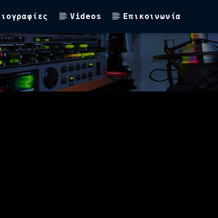
Βιογραφίες
Videos
Επικοινωνία