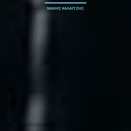
ΜΑΚΗΣ ΚΑΛΑΪΤΖΗΣ