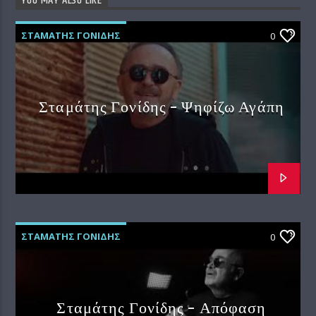
YOU MAY ALSO LIKE
ΣΤΑΜΑΤΗΣ ΓΟΝΙΔΗΣ
0
Σταμάτης Γονίδης – Ψηφίζω Αγάπη
ΣΤΑΜΑΤΗΣ ΓΟΝΙΔΗΣ
0
Σταμάτης Γονίδης – Απόφαση