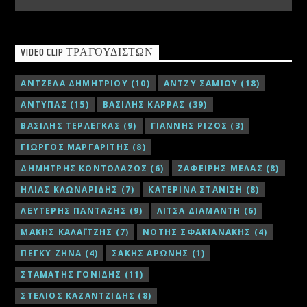
VIDEO CLIP ΤΡΑΓΟΥΔΙΣΤΏΝ
ΑΝΤΖΕΛΑ ΔΗΜΗΤΡΙΟΥ
(10)
ΑΝΤΖΥ ΣΑΜΙΟΥ
(18)
ΑΝΤΥΠΑΣ
(15)
ΒΑΣΙΛΗΣ ΚΑΡΡΑΣ
(39)
ΒΑΣΙΛΗΣ ΤΕΡΛΕΓΚΑΣ
(9)
ΓΙΑΝΝΗΣ ΡΙΖΟΣ
(3)
ΓΙΩΡΓΟΣ ΜΑΡΓΑΡΙΤΗΣ
(8)
ΔΗΜΗΤΡΗΣ ΚΟΝΤΟΛΑΖΟΣ
(6)
ΖΑΦΕΙΡΗΣ ΜΕΛΑΣ
(8)
ΗΛΙΑΣ ΚΛΩΝΑΡΙΔΗΣ
(7)
ΚΑΤΕΡΙΝΑ ΣΤΑΝΙΣΗ
(8)
ΛΕΥΤΕΡΗΣ ΠΑΝΤΑΖΗΣ
(9)
ΛΙΤΣΑ ΔΙΑΜΑΝΤΗ
(6)
ΜΑΚΗΣ ΚΑΛΑΪΤΖΗΣ
(7)
ΝΟΤΗΣ ΣΦΑΚΙΑΝΑΚΗΣ
(4)
ΠΕΓΚΥ ΖΗΝΑ
(4)
ΣΑΚΗΣ ΑΡΩΝΗΣ
(1)
ΣΤΑΜΑΤΗΣ ΓΟΝΙΔΗΣ
(11)
ΣΤΕΛΙΟΣ ΚΑΖΑΝΤΖΙΔΗΣ
(8)