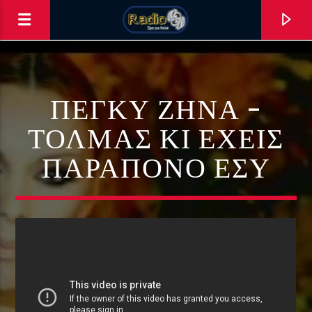
ΠΕΓΚΥ ΖΗΝΑ –
ΤΟΛΜΑΣ ΚΙ ΕΧΕΙΣ
ΠΑΡΑΠΟΝΟ ΕΣΥ
0:00
ΑΣΤΟ ΝΑ ΠΑΙΖΕΙ !!!