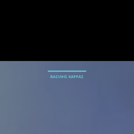
ΒΑΣΙΛΗΣ ΚΑΡΡΑΣ