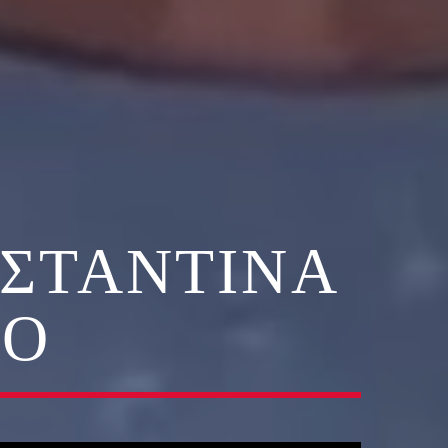
ΝΣΤΑΝΤΊΝΑ
ΙΟ