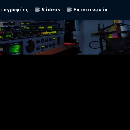
Βιογραφίες
Videos
Επικοινωνία